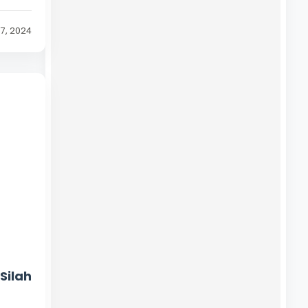
7, 2024
Silah