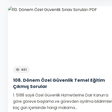
401
108. Dönem Özel Güvenlik Temel Eğitim
Çıkmış Sorular
1. 5188 sayılı Özel Güvenlik Hizmetlerine Dair Kanun’a
göre göreve başlama ve görevden ayrılma bildirimler
kaç gün içerisinde hangi makama…