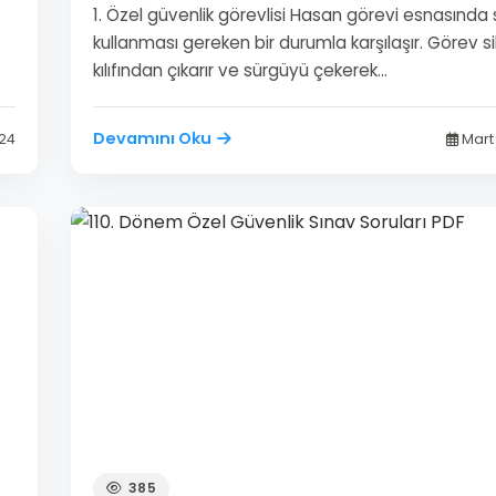
1. Özel güvenlik görevlisi Hasan görevi esnasında 
kullanması gereken bir durumla karşılaşır. Görev si
kılıfından çıkarır ve sürgüyü çekerek…
Devamını Oku
024
Mart 
385