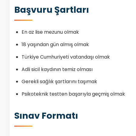
Başvuru Şartları
En az lise mezunu olmak
18 yaşından gün almış olmak
Türkiye Cumhuriyeti vatandaşı olmak
Adli sicil kaydının temiz olması
Gerekli sağlık şartlarını taşımak
Psikoteknik testten başarıyla geçmiş olmak
Sınav Formatı