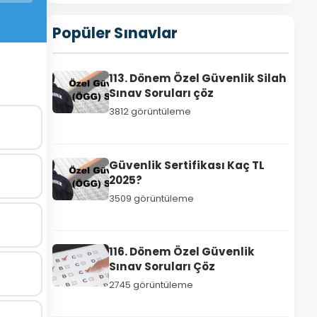
Popüler Sınavlar
113. Dönem Özel Güvenlik Silah
Sınav Soruları çöz
3812 görüntüleme
Güvenlik Sertifikası Kaç TL
2025?
3509 görüntüleme
116. Dönem Özel Güvenlik
Sınav Soruları Çöz
2745 görüntüleme