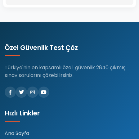
Özel Güvenlik Test Çöz
Türkiye'nin en kapsamlı özel güvenlik 2840 çıkmış
sınav sorularını çözebilirsiniz.
Hızlı Linkler
Ana Sayfa