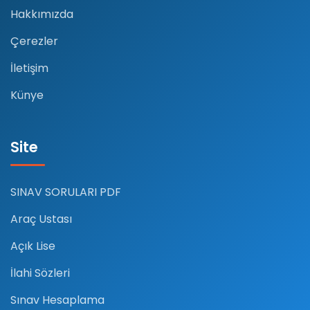
Hakkımızda
Çerezler
İletişim
Künye
Site
SINAV SORULARI PDF
Araç Ustası
Açık Lise
İlahi Sözleri
Sınav Hesaplama