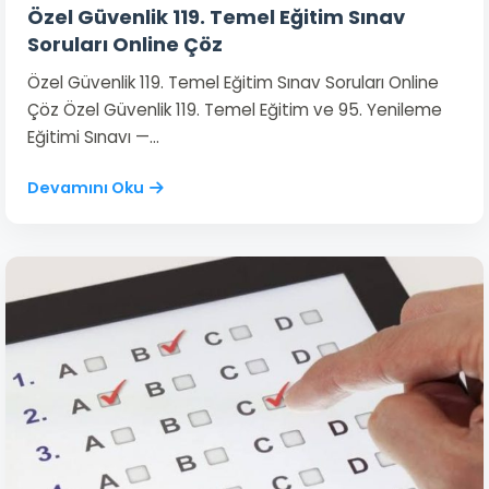
Özel Güvenlik 119. Temel Eğitim Sınav
Soruları Online Çöz
Özel Güvenlik 119. Temel Eğitim Sınav Soruları Online
Çöz Özel Güvenlik 119. Temel Eğitim ve 95. Yenileme
Eğitimi Sınavı —…
Devamını Oku