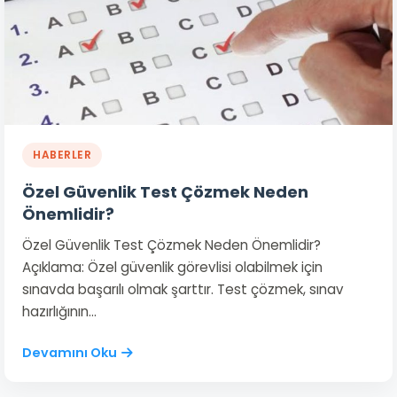
HABERLER
Özel Güvenlik Test Çözmek Neden
Önemlidir?
Özel Güvenlik Test Çözmek Neden Önemlidir?
Açıklama: Özel güvenlik görevlisi olabilmek için
sınavda başarılı olmak şarttır. Test çözmek, sınav
hazırlığının…
Devamını Oku