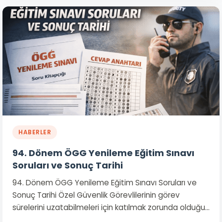
HABERLER
94. Dönem ÖGG Yenileme Eğitim Sınavı
Soruları ve Sonuç Tarihi
94. Dönem ÖGG Yenileme Eğitim Sınavı Soruları ve
Sonuç Tarihi Özel Güvenlik Görevlilerinin görev
sürelerini uzatabilmeleri için katılmak zorunda olduğu…