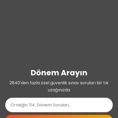
Dönem Arayın
2840'den fazla özel güvenlik sınav soruları bir tık
uzağınızda