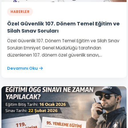
HABERLER
Özel Güvenlik 107. Dönem Temel Eğitim ve
Silah Sınav Soruları
Özel Güvenlik 107. Dönem Temel Eğitim ve Silah Sınav
Soruları Emniyet Genel Müdürlüğü tarafından
düzenlenen 107. dönem özel güvenlik sınavı,…
Devamını Oku