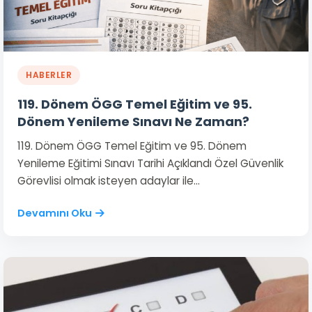
HABERLER
119. Dönem ÖGG Temel Eğitim ve 95.
Dönem Yenileme Sınavı Ne Zaman?
119. Dönem ÖGG Temel Eğitim ve 95. Dönem
Yenileme Eğitimi Sınavı Tarihi Açıklandı Özel Güvenlik
Görevlisi olmak isteyen adaylar ile…
Devamını Oku