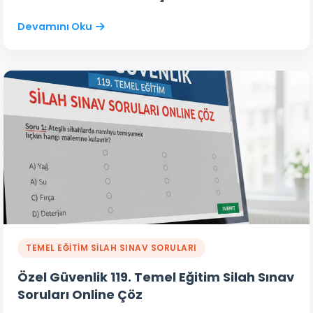
Devamını Oku
TEMEL EĞİTİM SİLAH SINAV SORULARI
Özel Güvenlik 119. Temel Eğitim Silah Sınav
Soruları Online Çöz