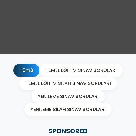
Tümü
TEMEL EĞİTİM SINAV SORULARI
TEMEL EĞİTİM SİLAH SINAV SORULARI
YENİLEME SINAV SORULARI
YENİLEME SİLAH SINAV SORULARI
SPONSORED