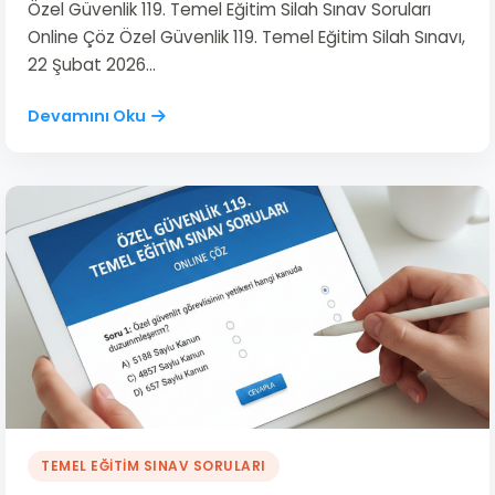
Özel Güvenlik 119. Temel Eğitim Silah Sınav Soruları
Online Çöz Özel Güvenlik 119. Temel Eğitim Silah Sınavı,
22 Şubat 2026…
Devamını Oku
TEMEL EĞİTİM SINAV SORULARI