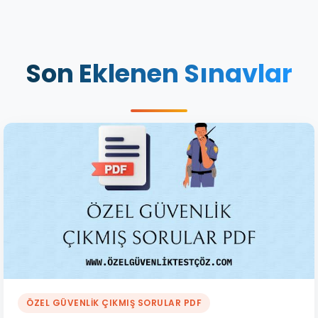
Son Eklenen Sınavlar
ÖZEL GÜVENLIK ÇIKMIŞ SORULAR PDF