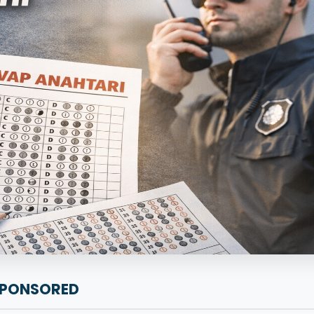
PONSORED