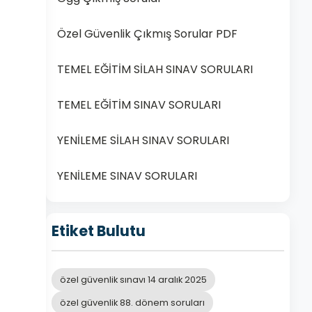
Özel Güvenlik Çıkmış Sorular PDF
TEMEL EĞİTİM SİLAH SINAV SORULARI
TEMEL EĞİTİM SINAV SORULARI
YENİLEME SİLAH SINAV SORULARI
YENİLEME SINAV SORULARI
Etiket Bulutu
özel güvenlik sınavı 14 aralık 2025
özel güvenlik 88. dönem soruları