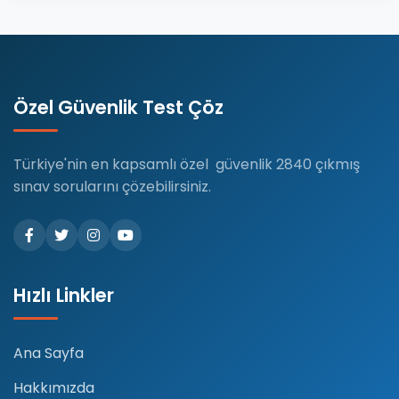
Özel Güvenlik Test Çöz
Türkiye'nin en kapsamlı özel güvenlik 2840 çıkmış
sınav sorularını çözebilirsiniz.
Hızlı Linkler
Ana Sayfa
Hakkımızda