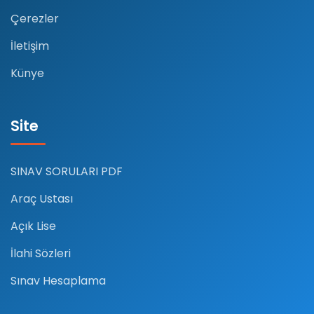
Çerezler
İletişim
Künye
Site
SINAV SORULARI PDF
Araç Ustası
Açık Lise
İlahi Sözleri
Sınav Hesaplama