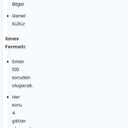
Bilgisi
Genel
Kültür
Sınav
Formatı:
Sınav
100
sorudan
oluşacak.
Her
soru
4
şıktan