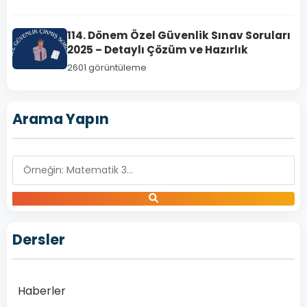
114. Dönem Özel Güvenlik Sınav Soruları
2025 – Detaylı Çözüm ve Hazırlık
2601 görüntüleme
Arama Yapın
Dersler
Haberler