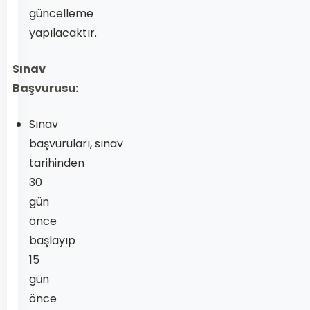
güncelleme
yapılacaktır.
Sınav
Başvurusu:
Sınav
başvuruları, sınav
tarihinden
30
gün
önce
başlayıp
15
gün
önce