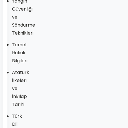
Yangın
Güvenliği
ve
Söndürme
Teknikleri
Temel
Hukuk
Bilgileri
Atatürk
İlkeleri
ve
İnkılap
Tarihi
Türk
Dil