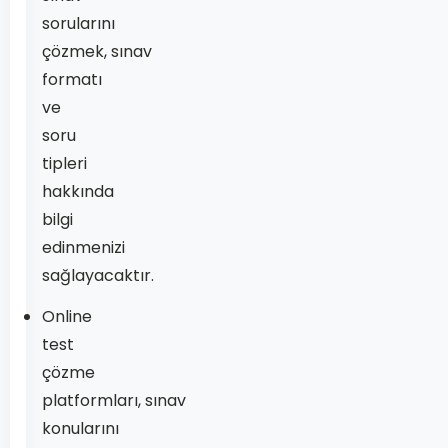
sorularını
çözmek, sınav
formatı
ve
soru
tipleri
hakkında
bilgi
edinmenizi
sağlayacaktır.
Online
test
çözme
platformları, sınav
konularını