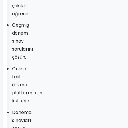
şekilde
öğrenin.
Geçmiş
dönem
sınav
sorularını
çözün.
Online
test
çözme
platformlarını
kullanın.
Deneme
sınavları