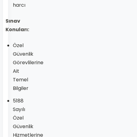
harcı
Sınav
Konuları:
Özel
Güvenlik
Görevlilerine
Ait
Temel
Bilgiler
5188
Sayılı
Özel
Güvenlik
Hizmetlerine