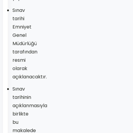
Sınav
tarihi
Emniyet
Genel
Müdürlüğü
tarafından
resmi
olarak
açıklanacaktır.
Sınav
tarihinin
açıklanmasıyla
birlikte
bu
makalede