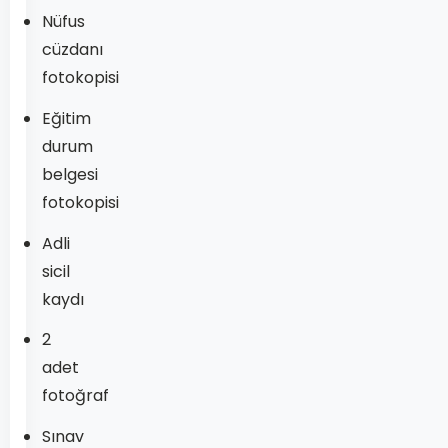
Nüfus
cüzdanı
fotokopisi
Eğitim
durum
belgesi
fotokopisi
Adli
sicil
kaydı
2
adet
fotoğraf
Sınav