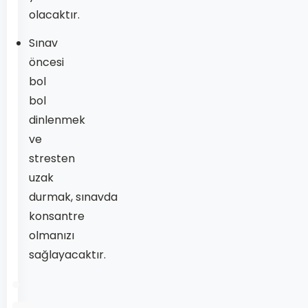
olacaktır.
Sınav
öncesi
bol
bol
dinlenmek
ve
stresten
uzak
durmak, sınavda
konsantre
olmanızı
sağlayacaktır.