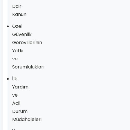
Dair
Kanun
Özel
Güvenlik
Görevlilerinin
Yetki
ve
Sorumlulukları
İlk
Yardım
ve
Acil
Durum
Müdahaleleri