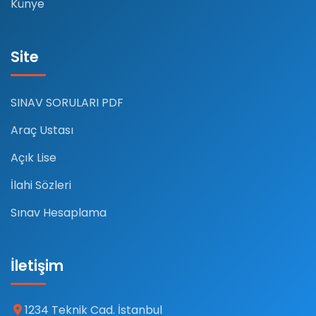
Künye
Site
SINAV SORULARI PDF
Araç Ustası
Açık Lise
İlahi Sözleri
Sınav Hesaplama
İletişim
1234 Teknik Cad. İstanbul