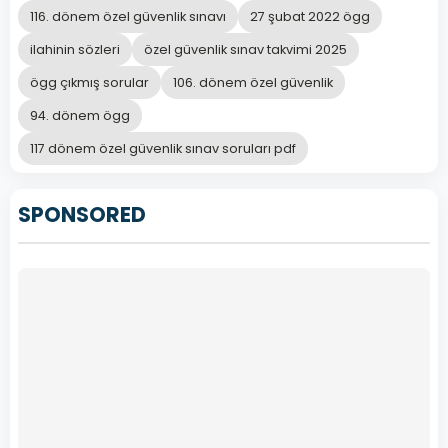
116. dönem özel güvenlik sınavı
27 şubat 2022 ögg
ilahinin sözleri
özel güvenlik sınav takvimi 2025
ögg çıkmış sorular
106. dönem özel güvenlik
94. dönem ögg
117 dönem özel güvenlik sınav soruları pdf
SPONSORED