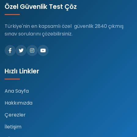
Özel Güvenlik Test Çöz
Türkiye'nin en kapsamlı özel güvenlik 2840 çıkmış
sınav sorularını çözebilirsiniz.
Hızlı Linkler
Ana Sayfa
Hakkımızda
Çerezler
İletişim