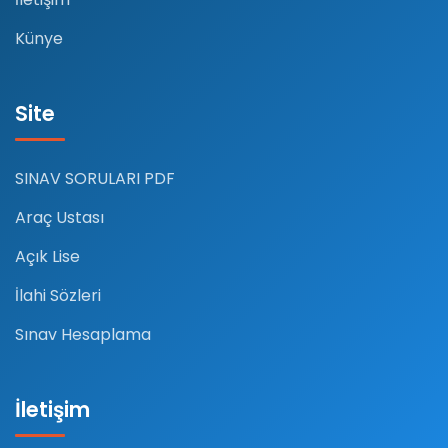
Künye
Site
SINAV SORULARI PDF
Araç Ustası
Açık Lise
İlahi Sözleri
Sınav Hesaplama
İletişim