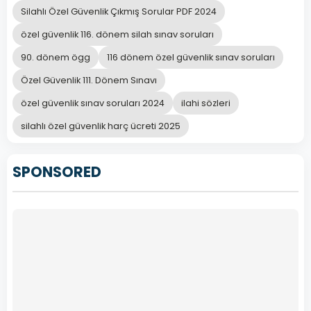
Silahlı Özel Güvenlik Çıkmış Sorular PDF 2024
özel güvenlik 116. dönem silah sınav soruları
90. dönem ögg
116 dönem özel güvenlik sınav soruları
Özel Güvenlik 111. Dönem Sınavı
özel güvenlik sınav soruları 2024
ilahi sözleri
silahlı özel güvenlik harç ücreti 2025
SPONSORED