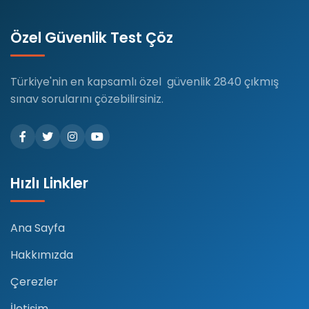
Özel Güvenlik Test Çöz
Türkiye'nin en kapsamlı özel güvenlik 2840 çıkmış
sınav sorularını çözebilirsiniz.
Hızlı Linkler
Ana Sayfa
Hakkımızda
Çerezler
İletişim