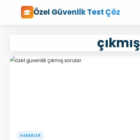
Özel Güvenlik Test Çöz
çıkmış
HABERLER