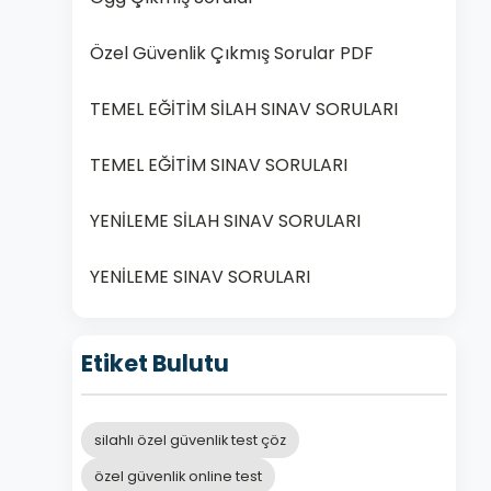
Özel Güvenlik Çıkmış Sorular PDF
TEMEL EĞİTİM SİLAH SINAV SORULARI
TEMEL EĞİTİM SINAV SORULARI
YENİLEME SİLAH SINAV SORULARI
YENİLEME SINAV SORULARI
Etiket Bulutu
silahlı özel güvenlik test çöz
özel güvenlik online test