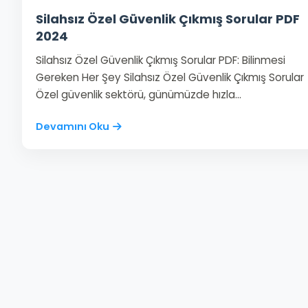
Silahsız Özel Güvenlik Çıkmış Sorular PDF
2024
Silahsız Özel Güvenlik Çıkmış Sorular PDF: Bilinmesi
Gereken Her Şey Silahsız Özel Güvenlik Çıkmış Sorular
Özel güvenlik sektörü, günümüzde hızla…
Devamını Oku