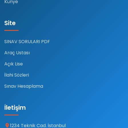
Künye
Site
SINAV SORULARI PDF
Araç Ustası
Açık Lise
İlahi Sözleri
Sınav Hesaplama
İletişim
1234 Teknik Cad. İstanbul