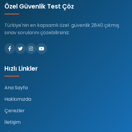
Özel Güvenlik Test Çöz
Türkiye'nin en kapsamlı özel güvenlik 2840 çıkmış
sınav sorularını çözebilirsiniz.
Hızlı Linkler
Ana Sayfa
Hakkımızda
Çerezler
İletişim