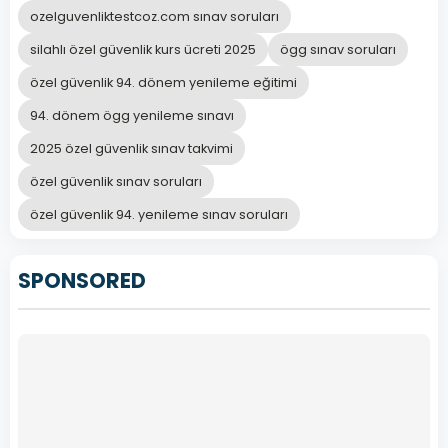
ozelguvenliktestcoz.com sınav soruları
silahlı özel güvenlik kurs ücreti 2025
ögg sınav soruları
özel güvenlik 94. dönem yenileme eğitimi
94. dönem ögg yenileme sınavı
2025 özel güvenlik sınav takvimi
özel güvenlik sınav soruları
özel güvenlik 94. yenileme sınav soruları
SPONSORED