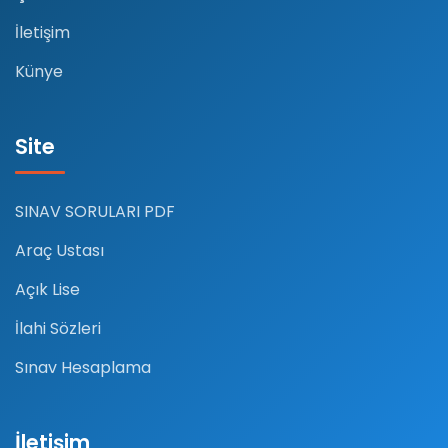
İletişim
Künye
Site
SINAV SORULARI PDF
Araç Ustası
Açık Lise
İlahi Sözleri
Sınav Hesaplama
İletişim