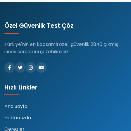
Özel Güvenlik Test Çöz
Türkiye'nin en kapsamlı özel güvenlik 2840 çıkmış
sınav sorularını çözebilirsiniz.
Hızlı Linkler
Ana Sayfa
Hakkımızda
Çerezler