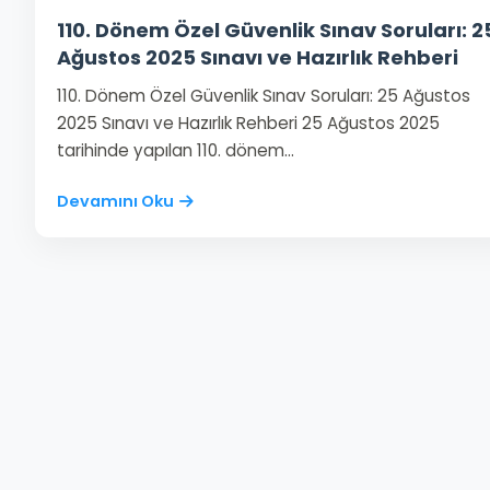
110. Dönem Özel Güvenlik Sınav Soruları: 2
Ağustos 2025 Sınavı ve Hazırlık Rehberi
110. Dönem Özel Güvenlik Sınav Soruları: 25 Ağustos
2025 Sınavı ve Hazırlık Rehberi 25 Ağustos 2025
tarihinde yapılan 110. dönem…
Devamını Oku