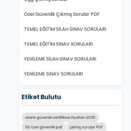
Özel Güvenlik Çıkmış Sorular PDF
TEMEL EĞİTİM SİLAH SINAV SORULARI
TEMEL EĞİTİM SINAV SORULARI
YENİLEME SİLAH SINAV SORULARI
YENİLEME SINAV SORULARI
Etiket Bulutu
silahlı güvenlik sertifikası fiyatları 2025
110 özel güvenlik pdf
çıkmış sorular PDF