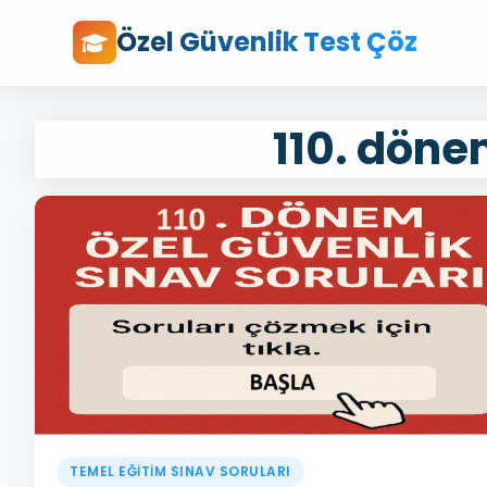
Özel Güvenlik Test Çöz
110. döne
TEMEL EĞİTİM SINAV SORULARI